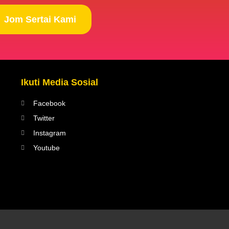
Jom Sertai Kami
Ikuti Media Sosial
Facebook
Twitter
Instagram
Youtube